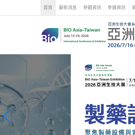
首頁
最新消息
參觀資訊
參展資訊