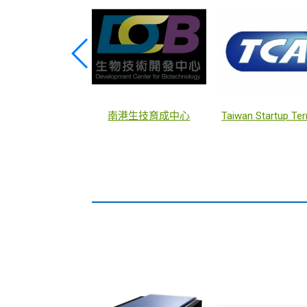
基龍米克斯生物科技股份有限公司
南港生技育成中心
Taiwan Startup Ter