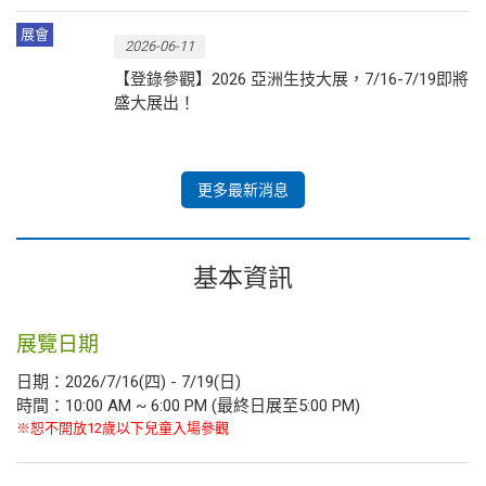
展會
2026-06-11
【登錄參觀】2026 亞洲生技大展，7/16-7/19即將
盛大展出！
更多最新消息
基本資訊
展覽日期
日期：2026/7/16(四) - 7/19(日)
時間：10:00 AM ~ 6:00 PM (最終日展至5:00 PM)
※恕不開放12歲以下兒童入場參觀