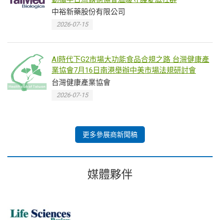
中裕新藥股份有限公司
2026-07-15
AI時代下G2市場大功能食品合規之路 台灣健康產
業協會7月16日南港舉辦中美市場法規研討會
台灣健康產業協會
2026-07-15
更多參展商新聞稿
媒體夥伴