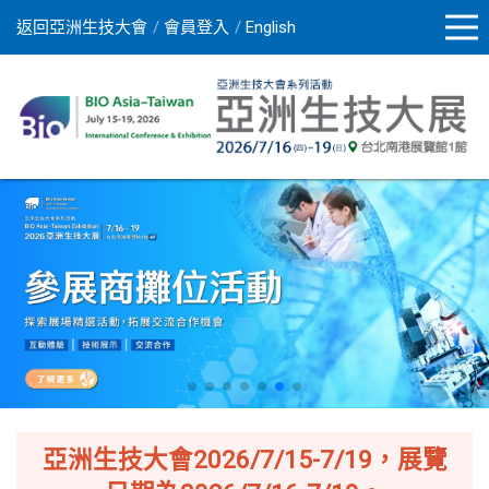
返回亞洲生技大會
會員登入
English
亞洲生技大會2026/7/15-7/19，展覽