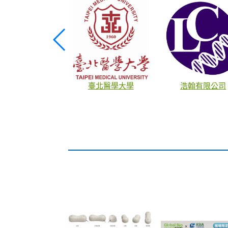
國立中興大學科研產業化平台
偉喬生醫股份有限公司