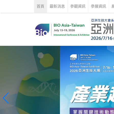
首頁
最新消息
參觀資訊
參展資訊