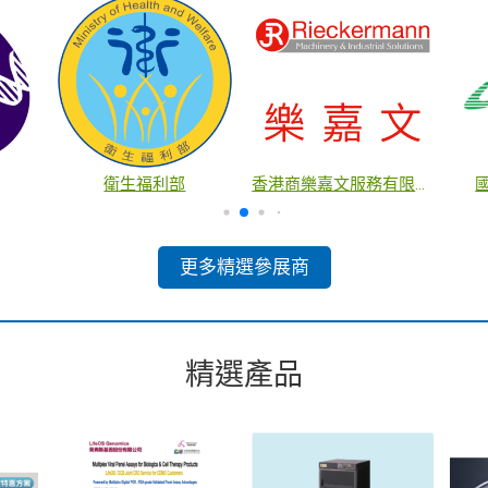
國家科學及技術委員會中部科學園區管理局
國家科學及技術委員會南部科學園區管理局
博思特科技股份有限公司
更多精選參展商
精選產品