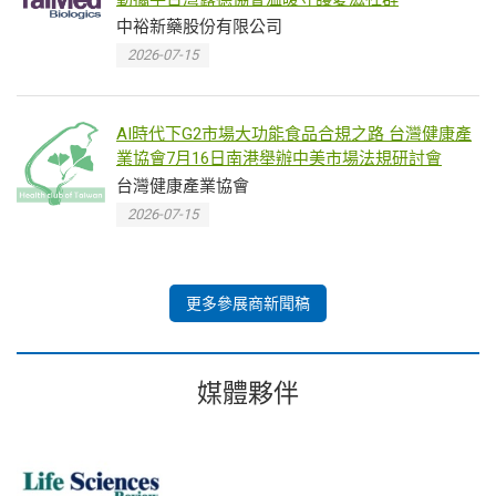
中裕新藥股份有限公司
2026-07-15
AI時代下G2市場大功能食品合規之路 台灣健康產
業協會7月16日南港舉辦中美市場法規研討會
台灣健康產業協會
2026-07-15
更多參展商新聞稿
媒體夥伴