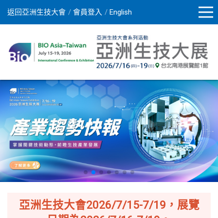
返回亞洲生技大會
會員登入
English
亞洲生技大會2026/7/15-7/19，展覽