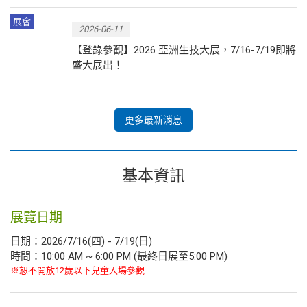
展會
2026-06-11
【登錄參觀】2026 亞洲生技大展，7/16-7/19即將
盛大展出！
更多最新消息
基本資訊
展覽日期
日期：2026/7/16(四) - 7/19(日)
時間：10:00 AM ~ 6:00 PM (最終日展至5:00 PM)
※恕不開放12歲以下兒童入場參觀