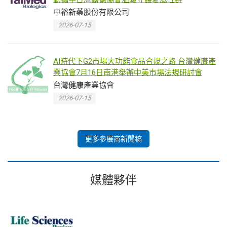
中裕新藥股份有限公司
2026-07-15
AI時代下G2市場大功能食品合規之路 台灣健康產
業協會7月16日南港舉辦中美市場法規研討會
台灣健康產業協會
2026-07-15
更多參展商新聞稿
媒體夥伴