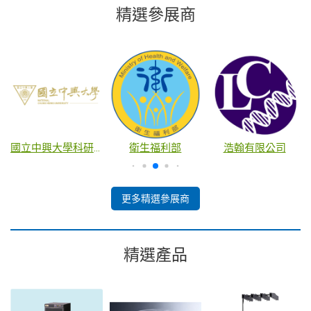
精選參展商
國立中興大學科研產業化平台
衛生福利部
浩翰有限公司
更多精選參展商
精選產品