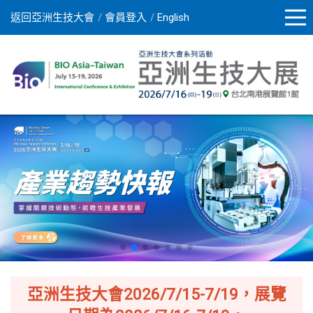
返回亞洲生技大會
會員登入
English
亞洲生技大會2026/7/15-7/19，展覽