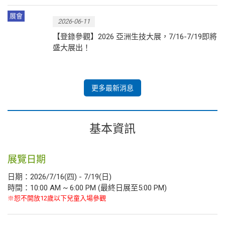
展會
2026-06-11
【登錄參觀】2026 亞洲生技大展，7/16-7/19即將
盛大展出！
更多最新消息
基本資訊
展覽日期
日期：2026/7/16(四) - 7/19(日)
時間：10:00 AM ~ 6:00 PM (最終日展至5:00 PM)
※恕不開放12歲以下兒童入場參觀