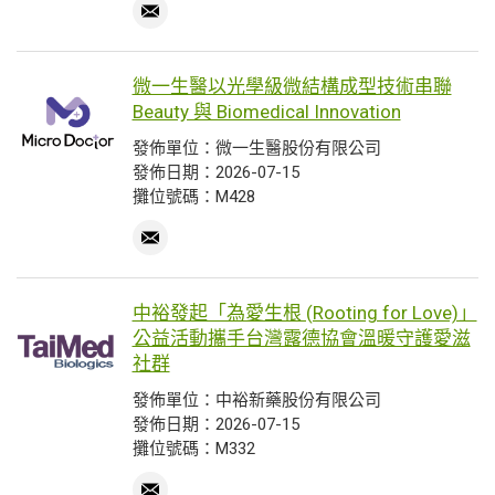
微一生醫以光學級微結構成型技術串聯
Beauty 與 Biomedical Innovation
發佈單位：微一生醫股份有限公司
發佈日期：2026-07-15
攤位號碼：M428
中裕發起「為愛生根 (Rooting for Love)」
公益活動攜手台灣露德協會溫暖守護愛滋
社群
發佈單位：中裕新藥股份有限公司
發佈日期：2026-07-15
攤位號碼：M332