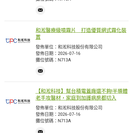
和淞醫療級噴霧片 打造優質網式霧化裝
置
發佈單位：和淞科技股份有限公司
發佈日期：2026-07-16
攤位號碼：N713A
【和淞科技】幫台積電蓋廠還不夠!半導體
老手攻醫材，家庭到加護病房都切入
發佈單位：和淞科技股份有限公司
發佈日期：2026-07-16
攤位號碼：N713A