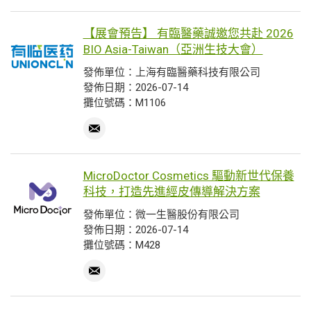
【展會預告】 有臨醫藥誠邀您共赴 2026
BIO Asia-Taiwan（亞洲生技大會）
發佈單位：上海有臨醫藥科技有限公司
發佈日期：2026-07-14
攤位號碼：M1106
MicroDoctor Cosmetics 驅動新世代保養
科技，打造先進經皮傳導解決方案
發佈單位：微一生醫股份有限公司
發佈日期：2026-07-14
攤位號碼：M428