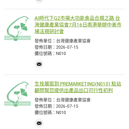
AI時代下G2市場大功能食品合規之路 台
灣健康產業協會7月16日南港舉辦中美市
場法規研討會
發佈單位：台灣健康產業協會
發佈日期：2026-07-15
攤位號碼：N010
生技展逛到 PREMARKETING(N010) 駐站
顧問幫您提供出產品出口可行性初判
發佈單位：台灣健康產業協會
發佈日期：2026-07-15
攤位號碼：N010