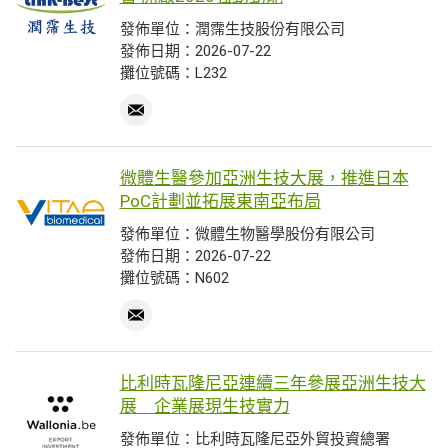
發佈單位：潤霈生技股份有限公司
發佈日期：2026-07-22
攤位號碼：L232
微體生醫參加亞洲生技大展，推進日本
PoC計劃並拓展東南亞布局
發佈單位：微體生物醫學股份有限公司
發佈日期：2026-07-22
攤位號碼：N602
比利時瓦隆尼亞連續三年參展亞洲生技大
展 企業展現生技實力
發佈單位：比利時瓦隆尼亞外貿投資總署