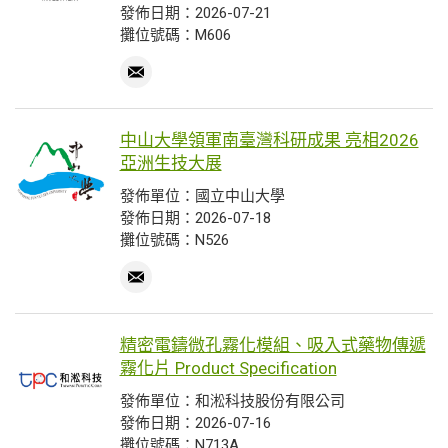
發佈日期：2026-07-21
攤位號碼：M606
中山大學領軍南臺灣科研成果 亮相2026
亞洲生技大展
發佈單位：國立中山大學
發佈日期：2026-07-18
攤位號碼：N526
精密電鑄微孔霧化模組、吸入式藥物傳遞
霧化片 Product Specification
發佈單位：和淞科技股份有限公司
發佈日期：2026-07-16
攤位號碼：N713A