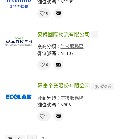
攤位號碼：N1209
0
麥肯國際物流有限公司
廠商分類：
生技服務區
攤位號碼：N1107
0
藝康企業股份有限公司
(8)項產品
廠商分類：
生技服務區
攤位號碼：N906
1