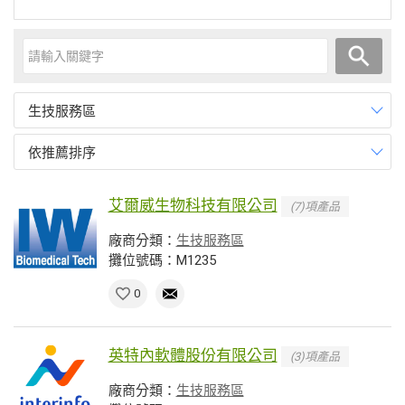
生技服務區
依推薦排序
艾爾威生物科技有限公司
(7)項產品
廠商分類：
生技服務區
攤位號碼：M1235
0
英特內軟體股份有限公司
(3)項產品
廠商分類：
生技服務區