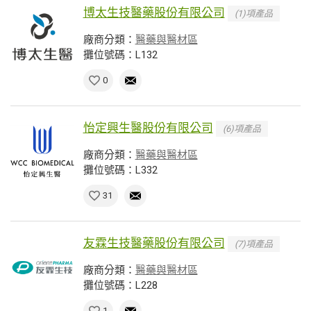
博太生技醫藥股份有限公司
(1)項產品
廠商分類：
醫藥與醫材區
攤位號碼：L132
0
怡定興生醫股份有限公司
(6)項產品
廠商分類：
醫藥與醫材區
攤位號碼：L332
31
友霖生技醫藥股份有限公司
(7)項產品
廠商分類：
醫藥與醫材區
攤位號碼：L228
1