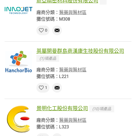
新亞精密材料股份有限公司
廠商分類：
醫藥與醫材區
攤位號碼：M308
0
英屬開曼群島商漢康生技股份有限公司
(1)項產品
廠商分類：
醫藥與醫材區
攤位號碼：L221
1
景明化工股份有限公司
(10)項產品
廠商分類：
醫藥與醫材區
攤位號碼：L323