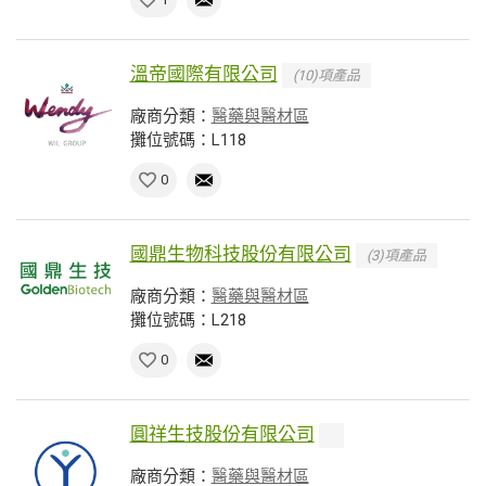
溫帝國際有限公司
(10)項產品
廠商分類：
醫藥與醫材區
攤位號碼：L118
0
國鼎生物科技股份有限公司
(3)項產品
廠商分類：
醫藥與醫材區
攤位號碼：L218
0
圓祥生技股份有限公司
廠商分類：
醫藥與醫材區