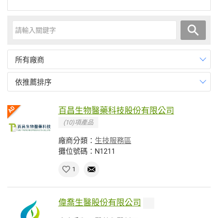
所有廠商
依推薦排序
百昌生物醫藥科技股份有限公司
(10)項產品
廠商分類：
生技服務區
攤位號碼：N1211
1
偉喬生醫股份有限公司