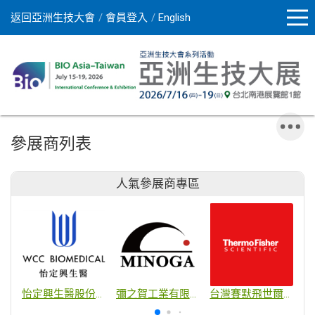
返回亞洲生技大會
會員登入
English
參展商列表
人氣參展商專區
怡定興生醫股份有限公司
彌之賀工業有限公司
台灣賽默飛世爾科技股份有限公司