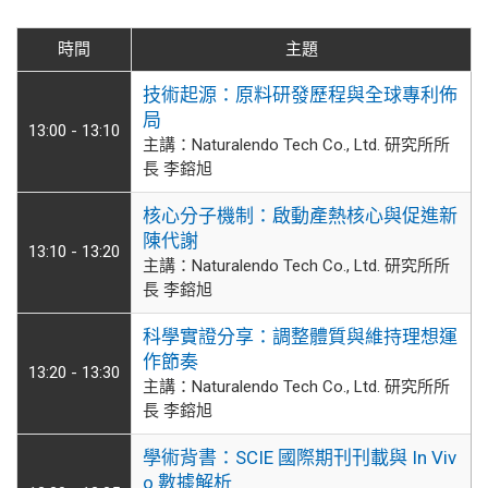
時間
主題
技術起源：原料研發歷程與全球專利佈
局
13:00 - 13:10
主講：Naturalendo Tech Co., Ltd. 研究所所
長 李鎔旭
核心分子機制：啟動產熱核心與促進新
陳代謝
13:10 - 13:20
主講：Naturalendo Tech Co., Ltd. 研究所所
長 李鎔旭
科學實證分享：調整體質與維持理想運
作節奏
13:20 - 13:30
主講：Naturalendo Tech Co., Ltd. 研究所所
長 李鎔旭
學術背書：SCIE 國際期刊刊載與 In Viv
o 數據解析