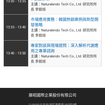
13:30 - 13:35
主講：Naturalendo Tech Co., Ltd. 研究所所
長 李鎔旭
市場應用實務：韓國熱銷案例與劑型開
發策略
13:35 - 13:40
主講：Naturalendo Tech Co., Ltd. 研究所所
長 李鎔旭
專家對談與現場提問：深入解析代謝應
用之專業諮詢
13:40 - 13:50
主講：Naturalendo Tech Co., Ltd. 研究所所
長 李鎔旭
展昭國際企業股份有限公司
11494台北市內湖區港墘路185號3樓