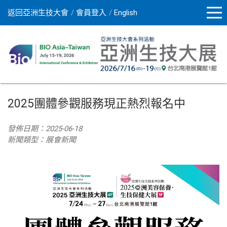
返回亞洲生技大會
會員登入
English
2025團體參觀服務現正熱烈報名中
發佈日期：2025-06-18
新聞類型：展會新聞