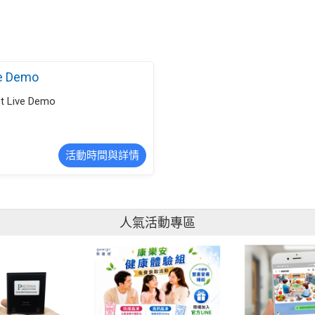
ve Demo
t Live Demo
活動時間與詳情
人氣活動專區