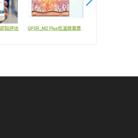
AI認知評估
GPSR_M2 Plus低溫微電漿傷口照護技術展示