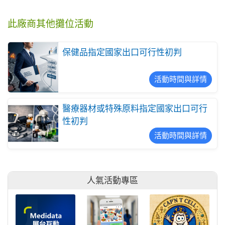
此廠商其他攤位活動
保健品指定國家出口可行性初判
活動時間與詳情
醫療器材或特殊原料指定國家出口可行
性初判
活動時間與詳情
人氣活動專區