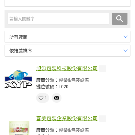
所有廠商
依推薦排序
旭源包裝科技股份有限公司
廠商分類：
製藥&包裝設備
攤位號碼：L020
1
喜美包裝企業股份有限公司
廠商分類：
製藥&包裝設備