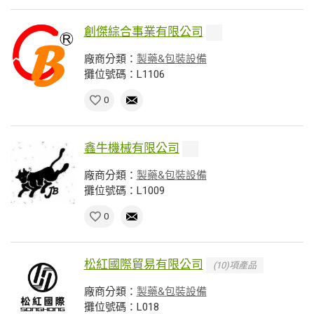
創傑綜合事業有限公司
廠商分類：
製藥&包裝設備
攤位號碼：L1106
0
鑫牛機械有限公司
廠商分類：
製藥&包裝設備
攤位號碼：L1009
0
松紅國際貿易有限公司
(10)項產品
廠商分類：
製藥&包裝設備
攤位號碼：L018