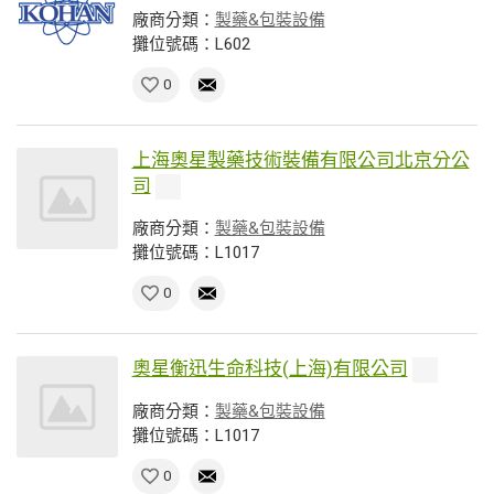
廠商分類：
製藥&包裝設備
攤位號碼：L602
0
上海奧星製藥技術裝備有限公司北京分公
司
廠商分類：
製藥&包裝設備
攤位號碼：L1017
0
奧星衡迅生命科技(上海)有限公司
廠商分類：
製藥&包裝設備
攤位號碼：L1017
0