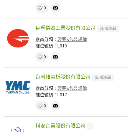
0
巨孚儀器工業股份有限公司
(4)項產品
廠商分類：
製藥&包裝設備
攤位號碼：L019
0
台灣維美析股份有限公司
(9)項產品
廠商分類：
製藥&包裝設備
攤位號碼：L017
0
科安企業股份有限公司