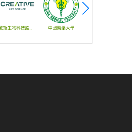
啟新生物科技股份有限公司
中國醫藥大學
財團法人國家衛生研究院