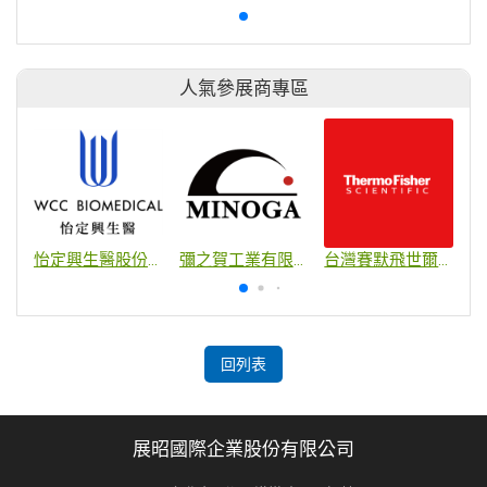
人氣參展商專區
怡定興生醫股份有限公司
彌之賀工業有限公司
台灣賽默飛世爾科技股份有限公司
回列表
展昭國際企業股份有限公司