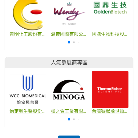
景明化工股份有限公司
溫帝國際有限公司
國鼎生物科技股份有限公司
人氣參展商專區
怡定興生醫股份有限公司
彌之賀工業有限公司
台灣賽默飛世爾科技股份有限公司