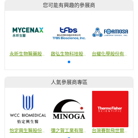
您可能有興趣的參展商
永昕生物醫藥股份有限公司
啟弘生物科技股份有限公司
台耀化學股份有限公司
人氣參展商專區
怡定興生醫股份有限公司
彌之賀工業有限公司
台灣賽默飛世爾科技股份有限公司