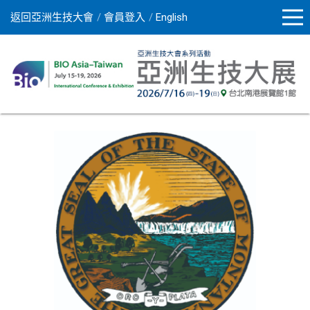
返回亞洲生技大會
會員登入
English