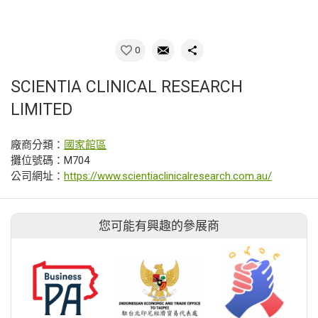
0
SCIENTIA CLINICAL RESEARCH
LIMITED
廠商分類：
國家館區
攤位號碼：M704
公司網址：
https://www.scientiaclinicalresearch.com.au/
您可能有興趣的參展商