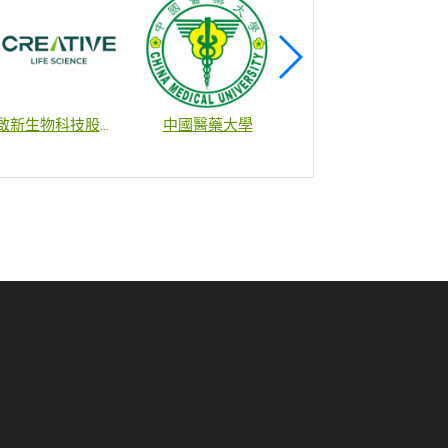
啟新生物科技股份有限公司
中國醫藥大學
財團法人國家衛生研究院