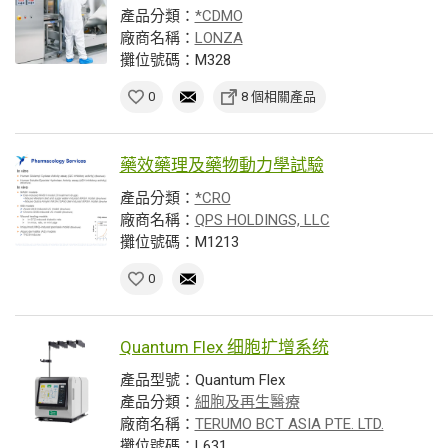
產品分類：
*CDMO
廠商名稱：
LONZA
攤位號碼：M328
0
8 個相關產品
藥效藥理及藥物動力學試驗
產品分類：
*CRO
廠商名稱：
QPS HOLDINGS, LLC
攤位號碼：M1213
0
Quantum Flex 细胞扩增系统
產品型號：Quantum Flex
產品分類：
細胞及再生醫療
廠商名稱：
TERUMO BCT ASIA PTE. LTD.
攤位號碼：L631