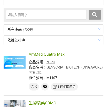
所有產品
(1339)
依推薦排序
AmMag Quatro Maxi
產品分類：
*CRO
廠商名稱：
GENSCRIPT BIOTECH (SINGAPORE)
PTE LTD.
攤位號碼：M1107
0
8 個相關產品
生物製藥CDMO