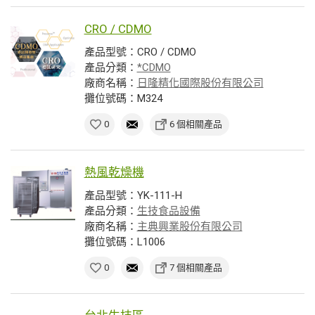
CRO / CDMO
產品型號：CRO / CDMO
產品分類：
*CDMO
廠商名稱：
日隆精化國際股份有限公司
攤位號碼：M324
0
6 個相關產品
熱風乾燥機
產品型號：YK-111-H
產品分類：
生技食品設備
廠商名稱：
主典興業股份有限公司
攤位號碼：L1006
0
7 個相關產品