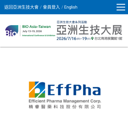
返回亞洲生技大會
會員登入
English