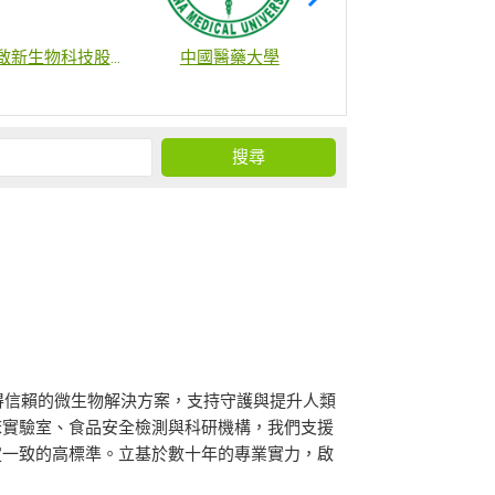
啟新生物科技股份有限公司
中國醫藥大學
財團法人國家衛生研究院
值得信賴的微生物解決方案，支持守護與提升人類
床實驗室、食品安全檢測與科研機構，我們支援
定一致的高標準。立基於數十年的專業實力，啟