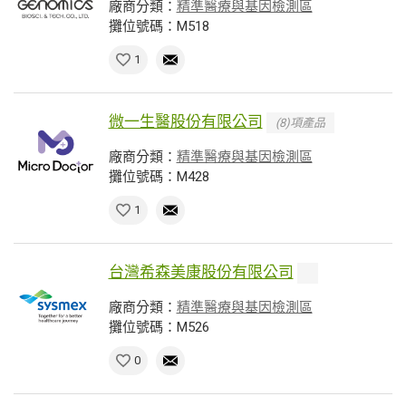
廠商分類：
精準醫療與基因檢測區
攤位號碼：M518
1
微一生醫股份有限公司
(8)項產品
廠商分類：
精準醫療與基因檢測區
攤位號碼：M428
1
台灣希森美康股份有限公司
廠商分類：
精準醫療與基因檢測區
攤位號碼：M526
0