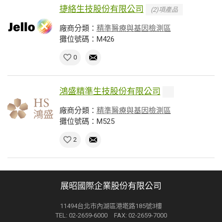
捷絡生技股份有限公司
(2)項產品
廠商分類：
精準醫療與基因檢測區
攤位號碼：M426
0
鴻盛精準生技股份有限公司
廠商分類：
精準醫療與基因檢測區
攤位號碼：M525
2
展昭國際企業股份有限公司
11494台北市內湖區港墘路185號3樓
TEL: 02-2659-6000 FAX: 02-2659-7000