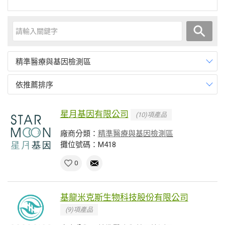
精準醫療與基因檢測區
依推薦排序
星月基因有限公司
(10)項產品
廠商分類：
精準醫療與基因檢測區
攤位號碼：M418
0
基龍米克斯生物科技股份有限公司
(9)項產品