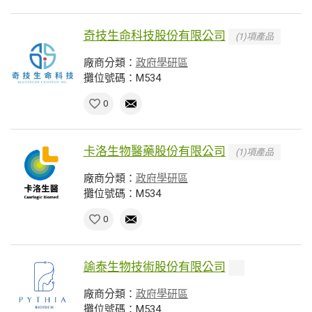
奇技生命科技股份有限公司
(1)項產品
廠商分類：
政府學研區
攤位號碼：M534
0
卡洛生物醫藥股份有限公司
(1)項產品
廠商分類：
政府學研區
攤位號碼：M534
0
諭泰生物技術股份有限公司
廠商分類：
政府學研區
攤位號碼：M534