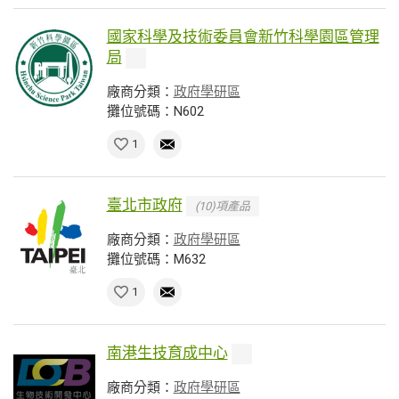
國家科學及技術委員會新竹科學園區管理
局
廠商分類：
政府學研區
攤位號碼：N602
1
臺北市政府
(10)項產品
廠商分類：
政府學研區
攤位號碼：M632
1
南港生技育成中心
廠商分類：
政府學研區