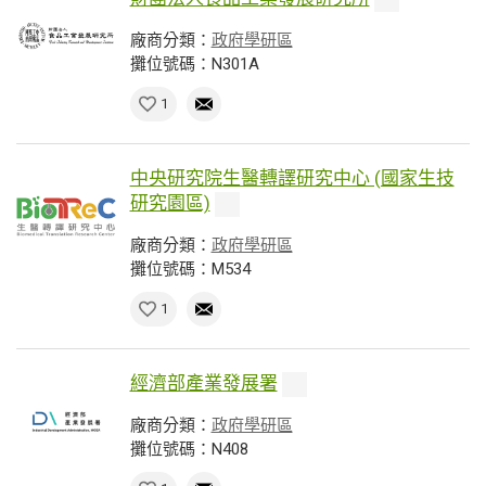
廠商分類：
政府學研區
攤位號碼：N301A
1
中央研究院生醫轉譯研究中心 (國家生技
研究園區)
廠商分類：
政府學研區
攤位號碼：M534
1
經濟部產業發展署
廠商分類：
政府學研區
攤位號碼：N408