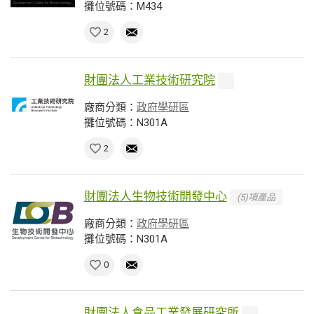
攤位號碼：M434
2
財團法人工業技術研究院
廠商分類：
政府學研區
攤位號碼：N301A
2
財團法人生物技術開發中心
(5)項產品
廠商分類：
政府學研區
攤位號碼：N301A
0
財團法人食品工業發展研究所