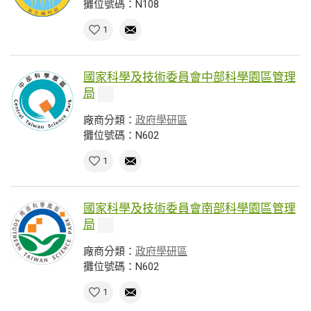
攤位號碼：N108
1
國家科學及技術委員會中部科學園區管理
局
廠商分類：
政府學研區
攤位號碼：N602
1
國家科學及技術委員會南部科學園區管理
局
廠商分類：
政府學研區
攤位號碼：N602
1