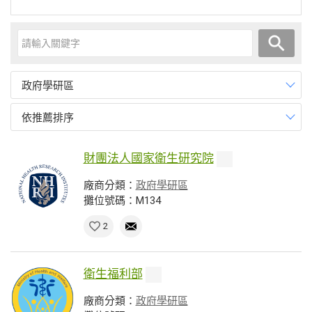
政府學研區
依推薦排序
財團法人國家衛生研究院
廠商分類：
政府學研區
攤位號碼：M134
2
衛生福利部
廠商分類：
政府學研區