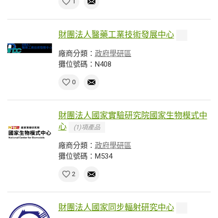
1
財團法人醫藥工業技術發展中心
廠商分類：
政府學研區
攤位號碼：N408
0
財團法人國家實驗研究院國家生物模式中
心
(1)項產品
廠商分類：
政府學研區
攤位號碼：M534
2
財團法人國家同步輻射研究中心