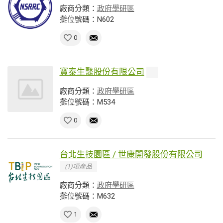
廠商分類：
政府學研區
攤位號碼：N602
0
寶泰生醫股份有限公司
廠商分類：
政府學研區
攤位號碼：M534
0
台北生技園區 / 世康開發股份有限公司
(1)項產品
廠商分類：
政府學研區
攤位號碼：M632
1