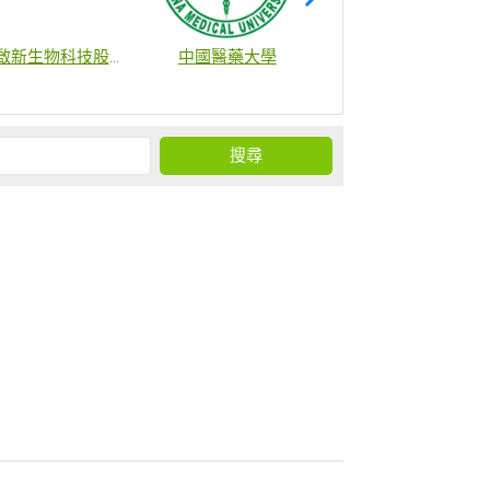
啟新生物科技股份有限公司
中國醫藥大學
財團法人國家衛生研究院