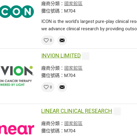
廠商分類：
國家館區
攤位號碼：M704
ICON is the world’s largest pure-play clinical r
we advance clinical research by providing outsou
0
INVION LIMITED
廠商分類：
國家館區
攤位號碼：M704
0
LINEAR CLINICAL RESEARCH
廠商分類：
國家館區
攤位號碼：M704