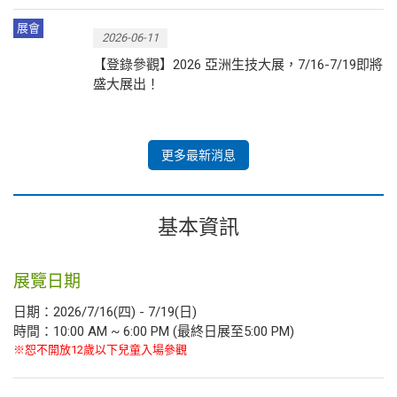
展會
2026-06-11
【登錄參觀】2026 亞洲生技大展，7/16-7/19即將
盛大展出！
更多最新消息
基本資訊
展覽日期
日期：2026/7/16(四) - 7/19(日)
時間：10:00 AM ~ 6:00 PM (最終日展至5:00 PM)
※恕不開放12歲以下兒童入場參觀