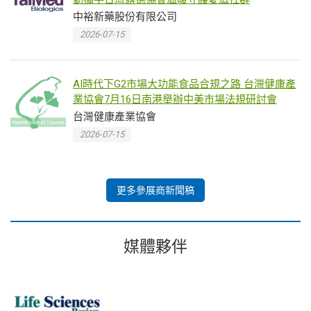
中裕新藥股份有限公司
2026-07-15
AI時代下G2市場大功能食品合規之路 台灣健康產
業協會7月16日南港舉辦中美市場法規研討會
台灣健康產業協會
2026-07-15
更多參展商新聞稿
媒體夥伴