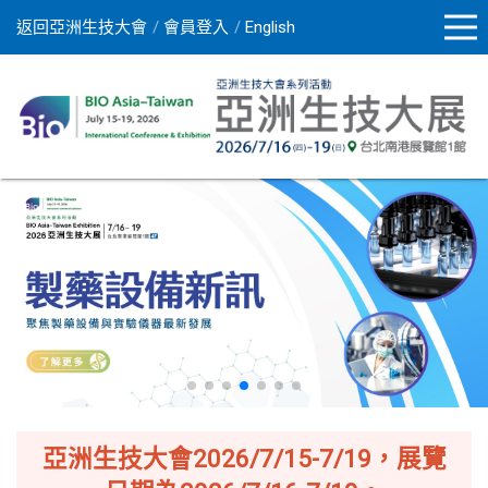
返回亞洲生技大會
會員登入
English
亞洲生技大會2026/7/15-7/19，展覽