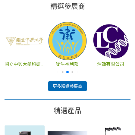
精選參展商
國立中興大學科研產業化平台
衛生福利部
浩翰有限公司
更多精選參展商
精選產品