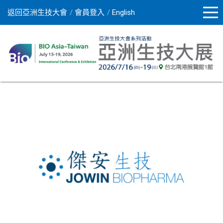
返回亞洲生技大會
會員登入
English