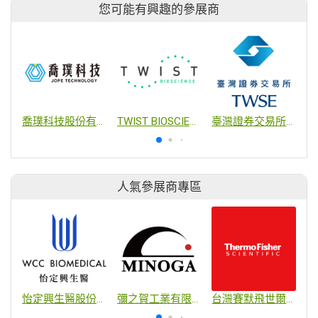
您可能有興趣的參展商
喬璞科技股份有限公司
TWIST BIOSCIENCE
臺灣證券交易所股份有限公司
人氣參展商專區
怡定興生醫股份有限公司
彌之賀工業有限公司
台灣賽默飛世爾科技股份有限公司