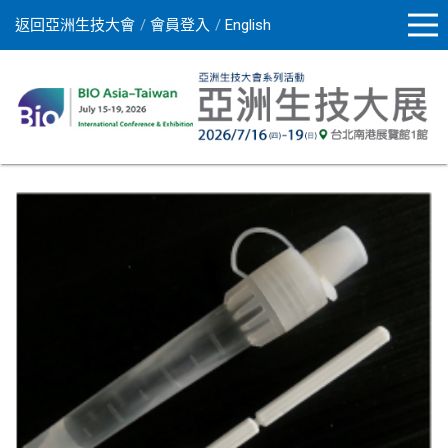
返回亞洲生技大會
會員登入
English