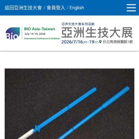
返回亞洲生技大會
會員登入
English