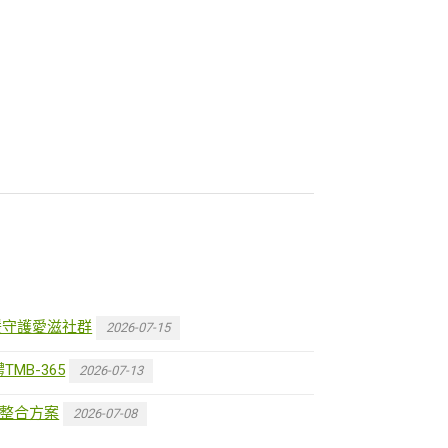
溫暖守護愛滋社群
2026-07-15
MB-365
2026-07-13
MO整合方案
2026-07-08