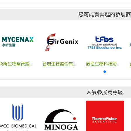
您可能有興趣的參展
永昕生物醫藥股份有限公司
台康生技股份有限公司
啟弘生物科技股份有限公司
人氣參展商專區