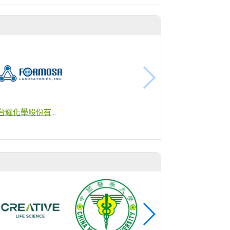
商
台耀化學股份有限公司