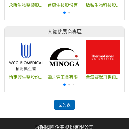
永昕生物醫藥股份有限公司
台康生技股份有限公司
啟弘生物科技股份有限公司
人氣參展商專區
怡定興生醫股份有限公司
彌之賀工業有限公司
台灣賽默飛世爾科技股份有限公司
回列表
展昭國際企業股份有限公司