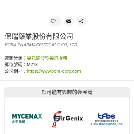
1
保瑞藥業股份有限公司
BORA PHARMACEUTICALS CO., LTD.
廠商分類：
委託開發暨製造服務
攤位號碼：M218
公司網址：
https://www.bora-corp.com
您可能有興趣的參展商