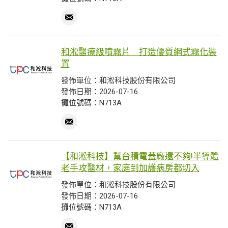
和淞醫療級噴霧片 打造優質網式霧化裝
置
發佈單位：和淞科技股份有限公司
發佈日期：2026-07-16
攤位號碼：N713A
【和淞科技】幫台積電蓋廠還不夠!半導體
老手攻醫材，家庭到加護病房都切入
發佈單位：和淞科技股份有限公司
發佈日期：2026-07-16
攤位號碼：N713A