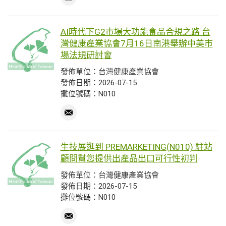
AI時代下G2市場大功能食品合規之路 台
灣健康產業協會7月16日南港舉辦中美市
場法規研討會
發佈單位：台灣健康產業協會
發佈日期：2026-07-15
攤位號碼：N010
生技展逛到 PREMARKETING(N010) 駐站
顧問幫您提供出產品出口可行性初判
發佈單位：台灣健康產業協會
發佈日期：2026-07-15
攤位號碼：N010