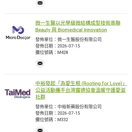
微一生醫以光學級微結構成型技術串聯
Beauty 與 Biomedical Innovation
發佈單位：微一生醫股份有限公司
發佈日期：2026-07-15
攤位號碼：M428
中裕發起「為愛生根 (Rooting for Love)」
公益活動攜手台灣露德協會溫暖守護愛滋
社群
發佈單位：中裕新藥股份有限公司
發佈日期：2026-07-15
攤位號碼：M332