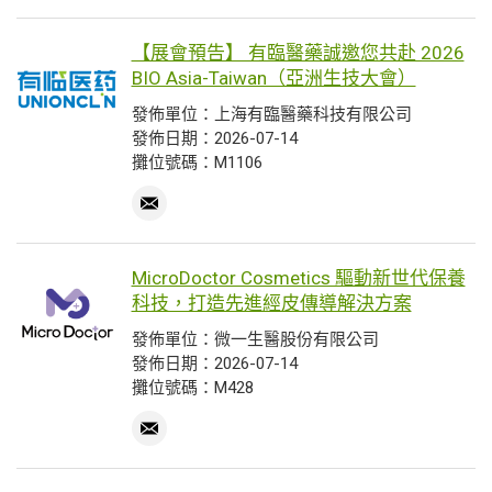
【展會預告】 有臨醫藥誠邀您共赴 2026
BIO Asia-Taiwan（亞洲生技大會）
發佈單位：上海有臨醫藥科技有限公司
發佈日期：2026-07-14
攤位號碼：M1106
MicroDoctor Cosmetics 驅動新世代保養
科技，打造先進經皮傳導解決方案
發佈單位：微一生醫股份有限公司
發佈日期：2026-07-14
攤位號碼：M428