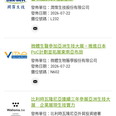
發佈單位：潤霈生技股份有限公司
發佈日期：2026-07-22
攤位號碼：L232
微體生醫參加亞洲生技大展，推進日本
PoC計劃並拓展東南亞布局
發佈單位：微體生物醫學股份有限公司
發佈日期：2026-07-22
攤位號碼：N602
比利時瓦隆尼亞連續三年參展亞洲生技大
展 企業展現生技實力
發佈單位：比利時瓦隆尼亞外貿投資總署