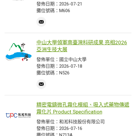
發佈日期：2026-07-21
攤位號碼：M606
中山大學領軍南臺灣科研成果 亮相2026
亞洲生技大展
發佈單位：國立中山大學
發佈日期：2026-07-18
攤位號碼：N526
精密電鑄微孔霧化模組、吸入式藥物傳遞
霧化片 Product Specification
發佈單位：和淞科技股份有限公司
發佈日期：2026-07-16
攤位號碼：N713A