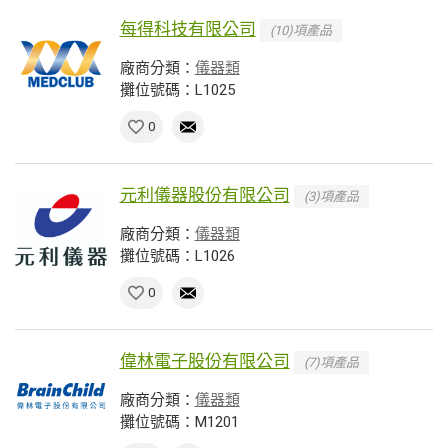
每得科技有限公司
(10)項產品
廠商分類：
儀器類
攤位號碼：L1025
0
元利儀器股份有限公司
(3)項產品
廠商分類：
儀器類
攤位號碼：L1026
0
偉林電子股份有限公司
(7)項產品
廠商分類：
儀器類
攤位號碼：M1201