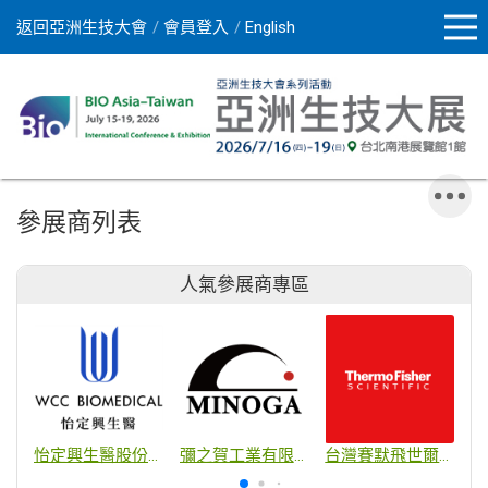
返回亞洲生技大會
會員登入
English
參展商列表
人氣參展商專區
怡定興生醫股份有限公司
彌之賀工業有限公司
台灣賽默飛世爾科技股份有限公司