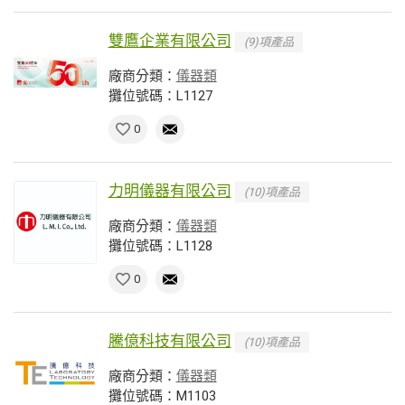
雙鷹企業有限公司
(9)項產品
廠商分類：
儀器類
攤位號碼：L1127
0
力明儀器有限公司
(10)項產品
廠商分類：
儀器類
攤位號碼：L1128
0
騰億科技有限公司
(10)項產品
廠商分類：
儀器類
攤位號碼：M1103