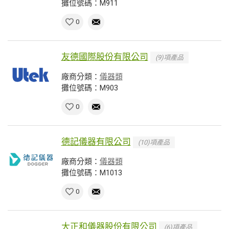
攤位號碼：M911
0
友德國際股份有限公司
(9)項產品
廠商分類：
儀器類
攤位號碼：M903
0
德記儀器有限公司
(10)項產品
廠商分類：
儀器類
攤位號碼：M1013
0
大正和儀器股份有限公司
(6)項產品