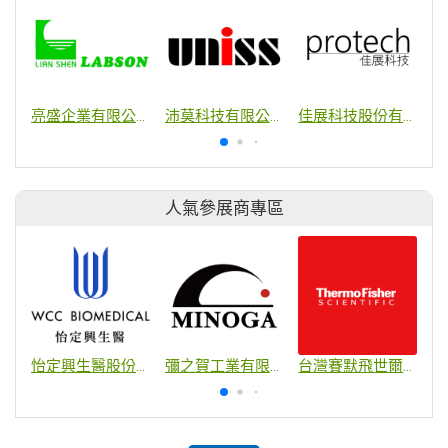
亮盛企業有限公司
沛莫科技有限公司
佳展科技股份有限公司
人氣參展商專區
怡定興生醫股份有限公司
彌之賀工業有限公司
台灣賽默飛世爾科技股份有限公司