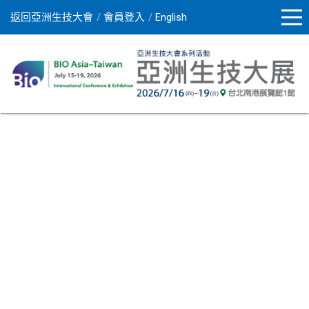
返回亞洲生技大會
會員登入
English