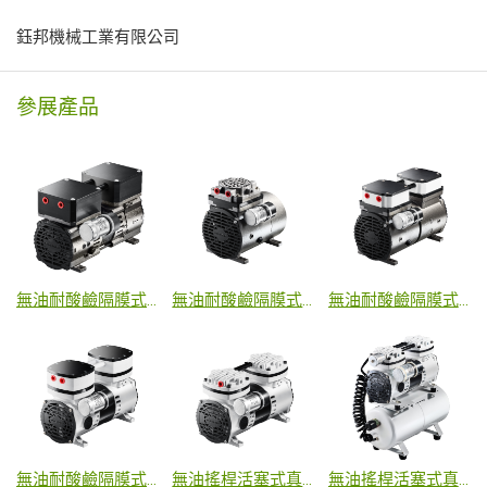
鈺邦機械工業有限公司
參展產品
無油耐酸鹼隔膜式真空泵浦
無油耐酸鹼隔膜式真空泵浦
無油耐酸鹼隔膜式真空泵浦
無油耐酸鹼隔膜式真空泵浦
無油搖桿活塞式真空泵浦
無油搖桿活塞式真空泵浦