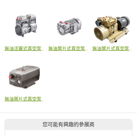
無油活塞式真空泵浦
無油葉片式真空泵浦
無油葉片式真空泵浦
無油葉片式真空泵浦
您可能有興趣的參展商