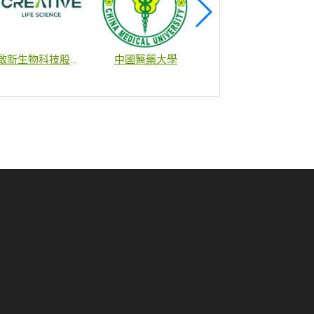
啟新生物科技股份有限公司
中國醫藥大學
財團法人國家衛生研究院