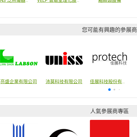
WIGGENS 泛用儀器設備代理
VELP 實驗室理化設備系列
箱體類設備
您可能有興趣的參展
亮盛企業有限公司
沛莫科技有限公司
佳展科技股份有限公司
人氣參展商專區