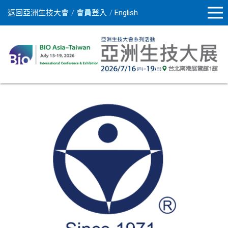
返回亞洲生技大會
會員登入
English