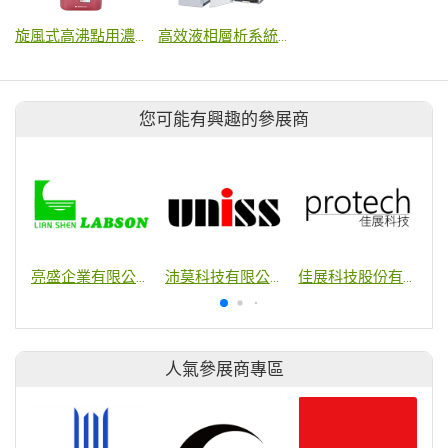
旋風式高沸點用濃縮儀
高效液相層析系統 (HPLC)
您可能有興趣的參展商
亮盛企業有限公司
沛莫科技有限公司
佳展科技股份有限公司
人氣參展商專區