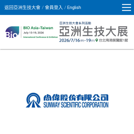
返回亞洲生技大會
會員登入
English