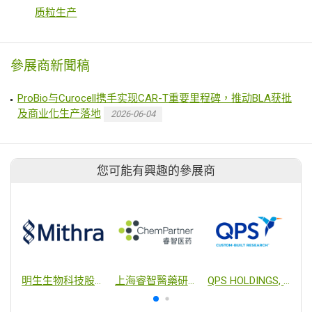
质粒生产
參展商新聞稿
ProBio与Curocell携手实现CAR-T重要里程碑，推动BLA获批
及商业化生产落地
2026-06-04
您可能有興趣的參展商
明生生物科技股份有限公司
上海睿智醫藥研究集團有限公司
QPS HOLDINGS, LLC