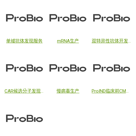
单域抗体发现服务
mRNA生产
双特异性抗体开发服务
CAR候选分子发现服务
慢病毒生产
ProIND临床前CMC开发