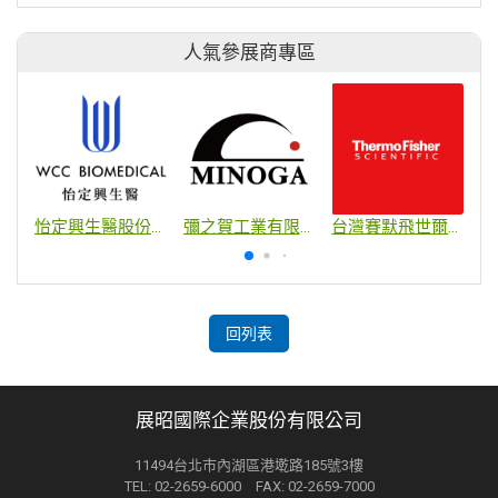
人氣參展商專區
怡定興生醫股份有限公司
彌之賀工業有限公司
台灣賽默飛世爾科技股份有限公司
回列表
展昭國際企業股份有限公司
11494台北市內湖區港墘路185號3樓
TEL: 02-2659-6000 FAX: 02-2659-7000