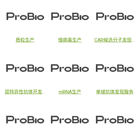
质粒生产
慢病毒生产
CAR候选分子发现服务
双特异性抗体开发服务
mRNA生产
单域抗体发现服务