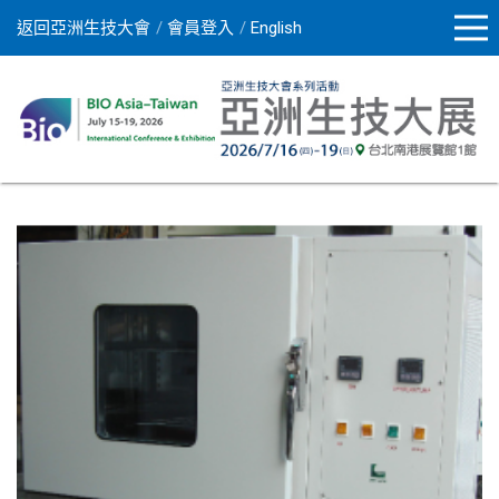
返回亞洲生技大會
會員登入
English