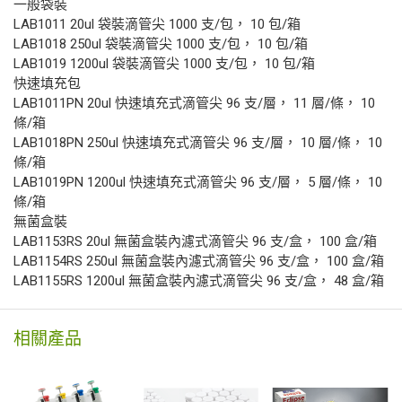
⼀般袋裝
LAB1011 20ul 袋裝滴管尖 1000 ⽀/包， 10 包/箱
LAB1018 250ul 袋裝滴管尖 1000 ⽀/包， 10 包/箱
LAB1019 1200ul 袋裝滴管尖 1000 ⽀/包， 10 包/箱
快速填充包
LAB1011PN 20ul 快速填充式滴管尖 96 ⽀/層， 11 層/條， 10
條/箱
LAB1018PN 250ul 快速填充式滴管尖 96 ⽀/層， 10 層/條， 10
條/箱
LAB1019PN 1200ul 快速填充式滴管尖 96 ⽀/層， 5 層/條， 10
條/箱
無菌盒裝
LAB1153RS 20ul 無菌盒裝內濾式滴管尖 96 ⽀/盒， 100 盒/箱
LAB1154RS 250ul 無菌盒裝內濾式滴管尖 96 ⽀/盒， 100 盒/箱
LAB1155RS 1200ul 無菌盒裝內濾式滴管尖 96 ⽀/盒， 48 盒/箱
相關產品