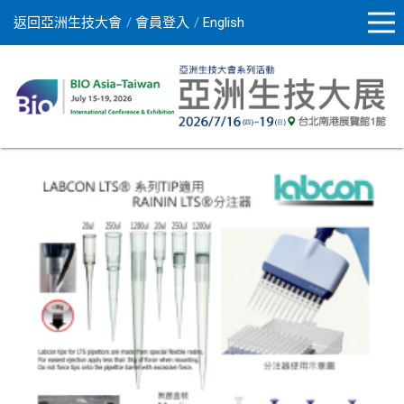
返回亞洲生技大會
會員登入
English