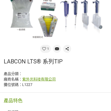
1
LABCON LTS® 系列TIP
產品分類：
廠商名稱：
紫外光科技有限公司
攤位號碼：L1227
產品特色