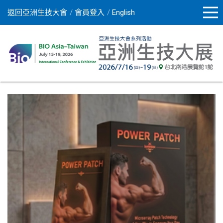
返回亞洲生技大會
會員登入
English