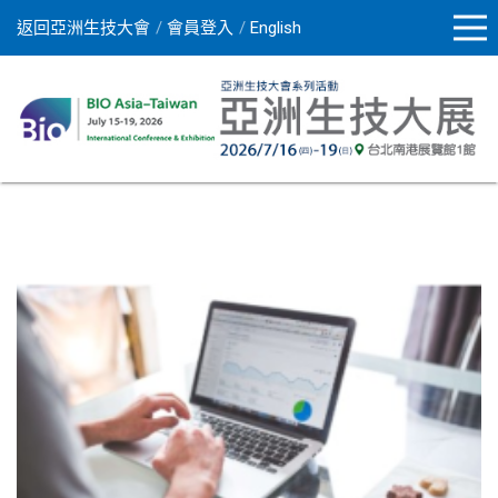
返回亞洲生技大會
會員登入
English