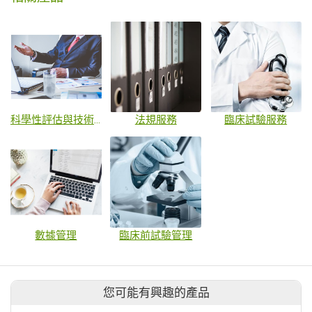
科學性評估與技術諮詢
法規服務
臨床試驗服務
數據管理
臨床前試驗管理
您可能有興趣的產品