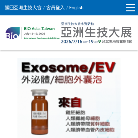
返回亞洲生技大會
會員登入
English