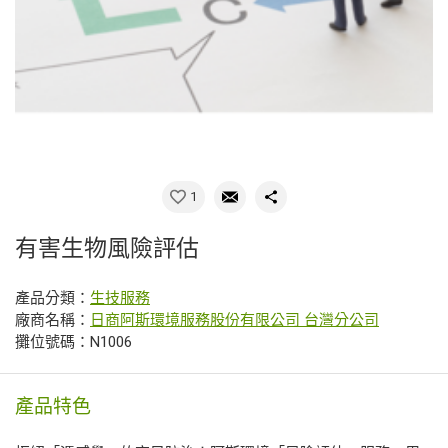
1
有害生物風險評估
產品分類：
生技服務
廠商名稱：
日商阿斯環境服務股份有限公司 台灣分公司
攤位號碼：N1006
產品特色