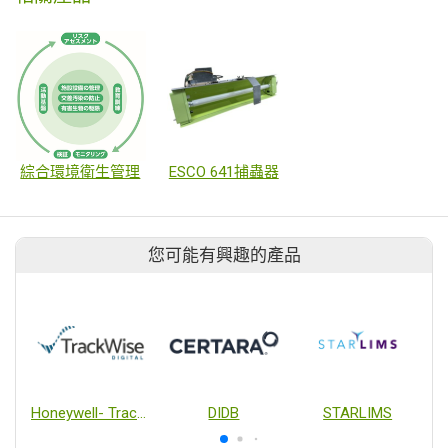
綜合環境衛生管理
ESCO 641捕蟲器
您可能有興趣的產品
Honeywell- TrackWise Digital
DIDB
STARLIMS