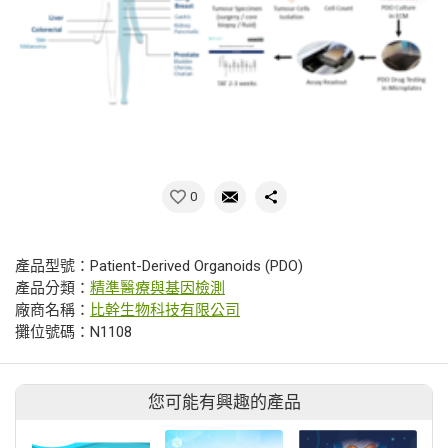
0
產品型號：Patient-Derived Organoids (PDO)
產品分類：
精準醫療與基因檢測
廠商名稱：
比幹生物科技有限公司
攤位號碼：N1108
您可能有興趣的產品