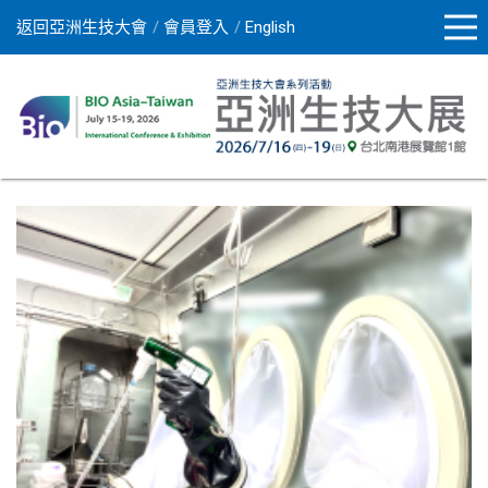
返回亞洲生技大會
會員登入
English